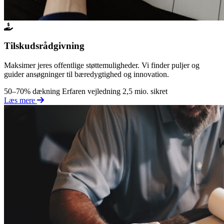
Tilskudsrådgivning
Maksimer jeres offentlige støttemuligheder. Vi finder puljer og
guider ansøgninger til bæredygtighed og innovation.
50–70% dækning
Erfaren vejledning
2,5 mio. sikret
Læs mere