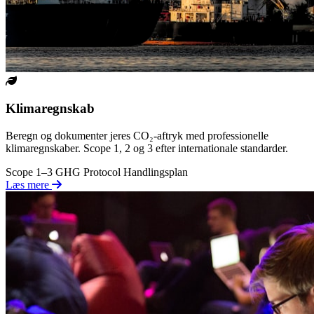
Klimaregnskab
Beregn og dokumenter jeres CO₂-aftryk med professionelle
klimaregnskaber. Scope 1, 2 og 3 efter internationale standarder.
Scope 1–3
GHG Protocol
Handlingsplan
Læs mere