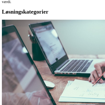
værdi.
Løsningskategorier