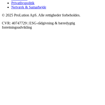
Privatlivspolitik
Netværk & Samarbejde
© 2025 ProLution ApS. Alle rettigheder forbeholdes.
CVR: 40747729 | ESG-rådgivning & bæredygtig
forretningsudvikling