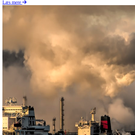
Læs mere