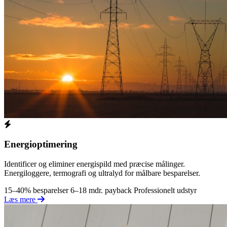
Energioptimering
Identificer og eliminer energispild med præcise målinger.
Energiloggere, termografi og ultralyd for målbare besparelser.
15–40% besparelser
6–18 mdr. payback
Professionelt udstyr
Læs mere