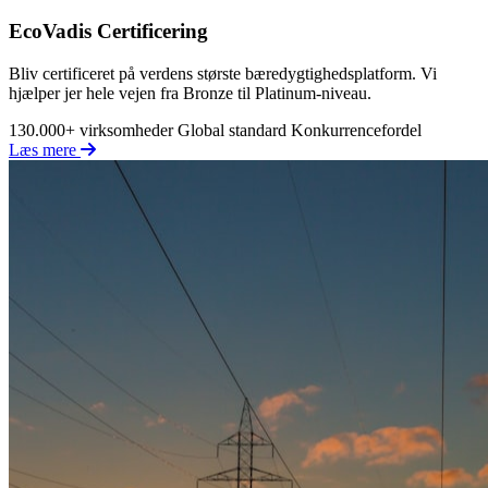
EcoVadis Certificering
Bliv certificeret på verdens største bæredygtighedsplatform. Vi
hjælper jer hele vejen fra Bronze til Platinum-niveau.
130.000+ virksomheder
Global standard
Konkurrencefordel
Læs mere