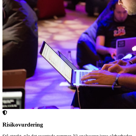
Risikovurdering