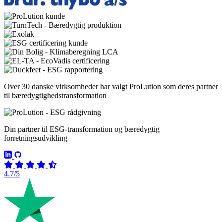
Over 30 danske virksomheder har valgt ProLution som deres partner
til bæredygtighedstransformation
Din partner til ESG-transformation og bæredygtig
forretningsudvikling
4.7/5