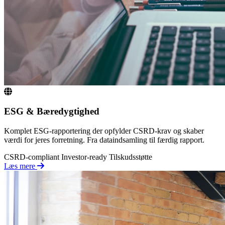
ESG & Bæredygtighed
Komplet ESG-rapportering der opfylder CSRD-krav og skaber
værdi for jeres forretning. Fra dataindsamling til færdig rapport.
CSRD-compliant
Investor-ready
Tilskudsstøtte
Læs mere