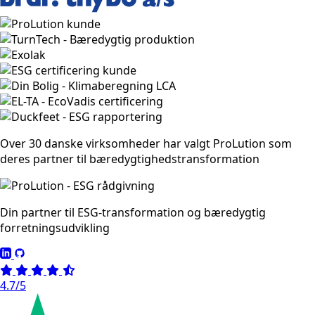
Over 30 danske virksomheder har valgt ProLution som
deres partner til bæredygtighedstransformation
Din partner til ESG-transformation og bæredygtig
forretningsudvikling
4.7/5