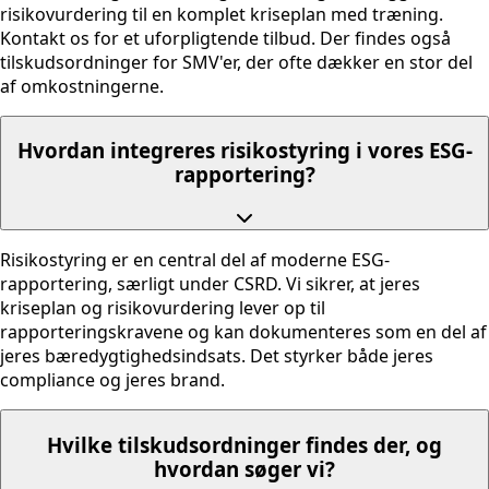
risikovurdering til en komplet kriseplan med træning.
Kontakt os for et uforpligtende tilbud. Der findes også
tilskudsordninger for SMV'er, der ofte dækker en stor del
af omkostningerne.
Hvordan integreres risikostyring i vores ESG-
rapportering?
Risikostyring er en central del af moderne ESG-
rapportering, særligt under CSRD. Vi sikrer, at jeres
kriseplan og risikovurdering lever op til
rapporteringskravene og kan dokumenteres som en del af
jeres bæredygtighedsindsats. Det styrker både jeres
compliance og jeres brand.
Hvilke tilskudsordninger findes der, og
hvordan søger vi?