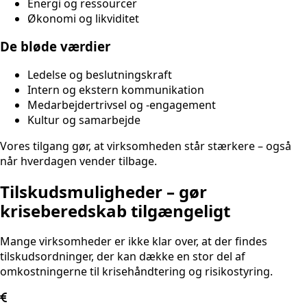
Energi og ressourcer
Økonomi og likviditet
De bløde værdier
Ledelse og beslutningskraft
Intern og ekstern kommunikation
Medarbejdertrivsel og -engagement
Kultur og samarbejde
Vores tilgang gør, at virksomheden står stærkere – også
når hverdagen vender tilbage.
Tilskudsmuligheder – gør
kriseberedskab tilgængeligt
Mange virksomheder er ikke klar over, at der findes
tilskudsordninger, der kan dække en stor del af
omkostningerne til krisehåndtering og risikostyring.