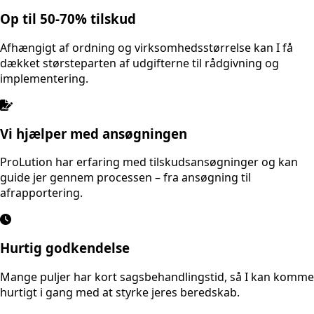
Op til 50-70% tilskud
Afhængigt af ordning og virksomhedsstørrelse kan I få
dækket størsteparten af udgifterne til rådgivning og
implementering.
Vi hjælper med ansøgningen
ProLution har erfaring med tilskudsansøgninger og kan
guide jer gennem processen – fra ansøgning til
afrapportering.
Hurtig godkendelse
Mange puljer har kort sagsbehandlingstid, så I kan komme
hurtigt i gang med at styrke jeres beredskab.