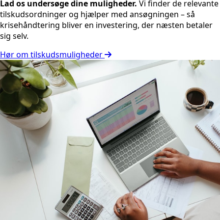
Lad os undersøge dine muligheder.
Vi finder de relevante
tilskudsordninger og hjælper med ansøgningen – så
krisehåndtering bliver en investering, der næsten betaler
sig selv.
Hør om tilskudsmuligheder