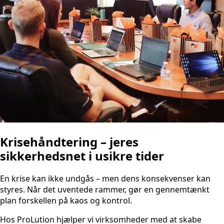
Krisehåndtering – jeres
sikkerhedsnet i usikre tider
En krise kan ikke undgås – men dens konsekvenser kan
styres. Når det uventede rammer, gør en gennemtænkt
plan forskellen på kaos og kontrol.
Hos ProLution hjælper vi virksomheder med at skabe