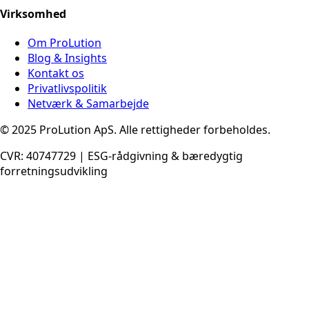
Virksomhed
Om ProLution
Blog & Insights
Kontakt os
Privatlivspolitik
Netværk & Samarbejde
© 2025 ProLution ApS. Alle rettigheder forbeholdes.
CVR: 40747729 | ESG-rådgivning & bæredygtig
forretningsudvikling