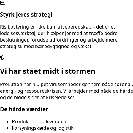
Styrk jeres strategi
Risikostyring er ikke kun kriseberedskab – det er et
ledelsesværktøj, der hjælper jer med at træffe bedre
beslutninger, forudse udfordringer og arbejde mere
strategisk med bæredygtighed og vækst.
Vi har stået midt i stormen
ProLution har hjulpet virksomheder gennem både corona-,
energi- og ressourcekrisen. Vi arbejder med både de hårde
og de bløde sider af kriseledelse:
De hårde værdier
Produktion og leverance
Forsyningskæde og logistik