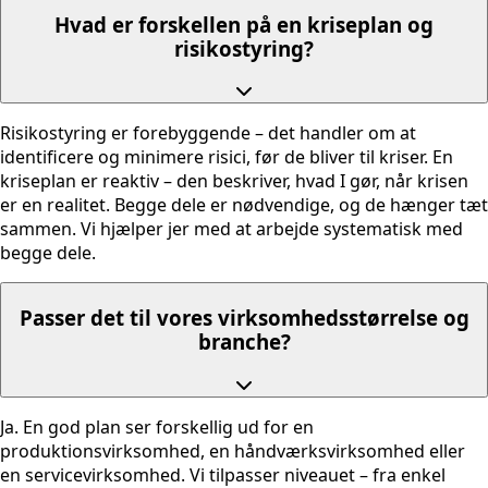
Hvad er forskellen på en kriseplan og
risikostyring?
Risikostyring er forebyggende – det handler om at
identificere og minimere risici, før de bliver til kriser. En
kriseplan er reaktiv – den beskriver, hvad I gør, når krisen
er en realitet. Begge dele er nødvendige, og de hænger tæt
sammen. Vi hjælper jer med at arbejde systematisk med
begge dele.
Passer det til vores virksomhedsstørrelse og
branche?
Ja. En god plan ser forskellig ud for en
produktionsvirksomhed, en håndværksvirksomhed eller
en servicevirksomhed. Vi tilpasser niveauet – fra enkel