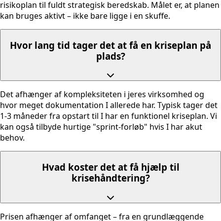
risikoplan til fuldt strategisk beredskab. Målet er, at planen
kan bruges aktivt – ikke bare ligge i en skuffe.
Hvor lang tid tager det at få en kriseplan på
plads?
Det afhænger af kompleksiteten i jeres virksomhed og
hvor meget dokumentation I allerede har. Typisk tager det
1-3 måneder fra opstart til I har en funktionel kriseplan. Vi
kan også tilbyde hurtige "sprint-forløb" hvis I har akut
behov.
Hvad koster det at få hjælp til
krisehåndtering?
Prisen afhænger af omfanget – fra en grundlæggende