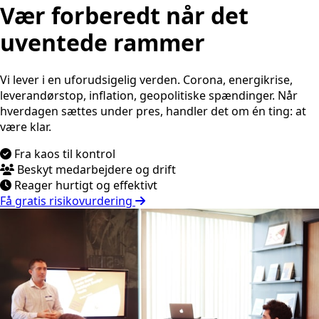
Vær forberedt når det
uventede rammer
Vi lever i en uforudsigelig verden. Corona, energikrise,
leverandørstop, inflation, geopolitiske spændinger. Når
hverdagen sættes under pres, handler det om én ting: at
være klar.
Fra kaos til kontrol
Beskyt medarbejdere og drift
Reager hurtigt og effektivt
Få gratis risikovurdering