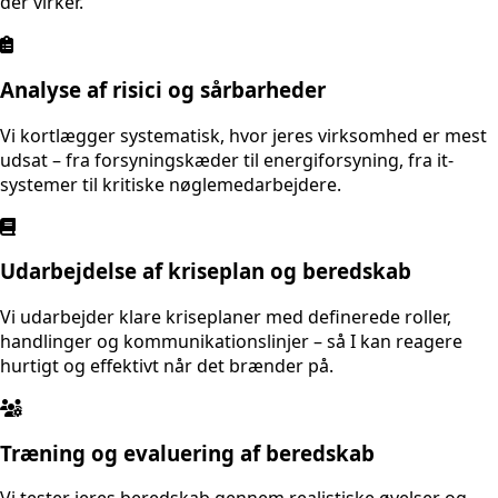
der virker.
Analyse af risici og sårbarheder
Vi kortlægger systematisk, hvor jeres virksomhed er mest
udsat – fra forsyningskæder til energiforsyning, fra it-
systemer til kritiske nøglemedarbejdere.
Udarbejdelse af kriseplan og beredskab
Vi udarbejder klare kriseplaner med definerede roller,
handlinger og kommunikationslinjer – så I kan reagere
hurtigt og effektivt når det brænder på.
Træning og evaluering af beredskab