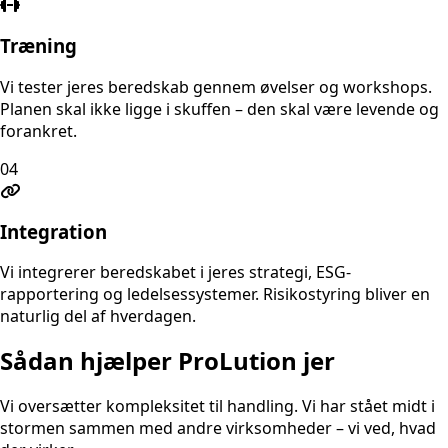
Træning
Vi tester jeres beredskab gennem øvelser og workshops.
Planen skal ikke ligge i skuffen – den skal være levende og
forankret.
04
Integration
Vi integrerer beredskabet i jeres strategi, ESG-
rapportering og ledelsessystemer. Risikostyring bliver en
naturlig del af hverdagen.
Sådan hjælper ProLution jer
Vi oversætter kompleksitet til handling. Vi har stået midt i
stormen sammen med andre virksomheder – vi ved, hvad