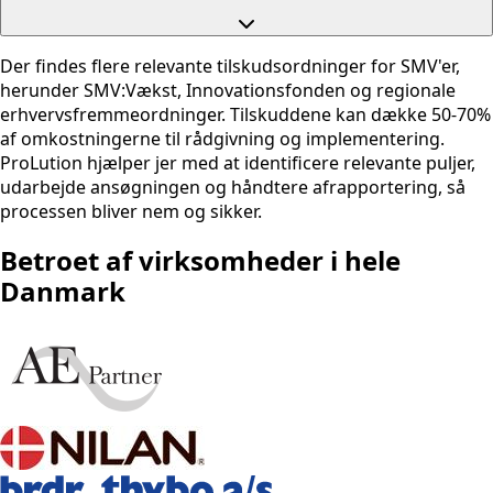
Der findes flere relevante tilskudsordninger for SMV'er,
herunder SMV:Vækst, Innovationsfonden og regionale
erhvervsfremmeordninger. Tilskuddene kan dække 50-70%
af omkostningerne til rådgivning og implementering.
ProLution hjælper jer med at identificere relevante puljer,
udarbejde ansøgningen og håndtere afrapportering, så
processen bliver nem og sikker.
Betroet af virksomheder i hele
Danmark