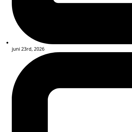
juni 23rd, 2026