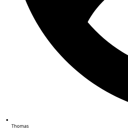
Thomas